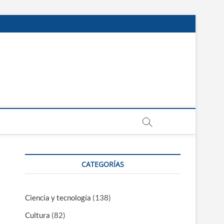
CATEGORÍAS
Ciencia y tecnología
(138)
Cultura
(82)