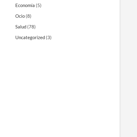
Economía
(5)
Ocio
(8)
Salud
(78)
Uncategorized
(3)
s