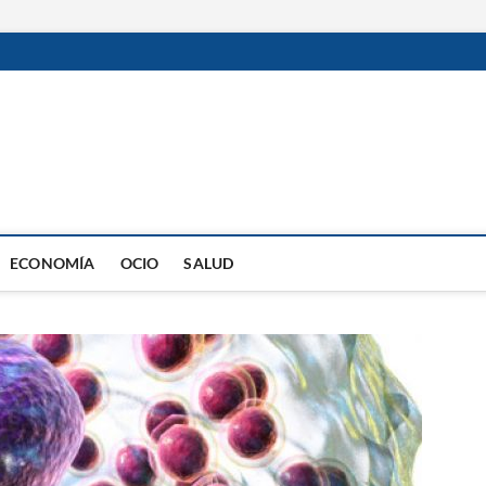
ECONOMÍA
OCIO
SALUD