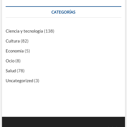
CATEGORÍAS
Ciencia y tecnología
(138)
Cultura
(82)
Economía
(5)
Ocio
(8)
Salud
(78)
Uncategorized
(3)