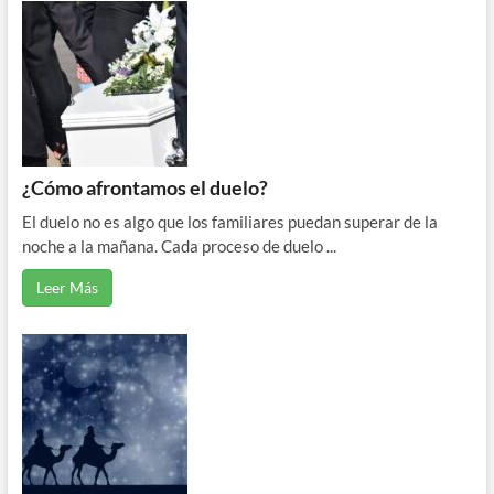
¿Cómo afrontamos el duelo?
El duelo no es algo que los familiares puedan superar de la
noche a la mañana. Cada proceso de duelo ...
Leer Más