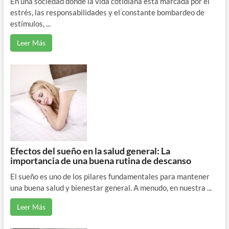
En una sociedad donde la vida cotidiana está marcada por el
estrés, las responsabilidades y el constante bombardeo de
estímulos, ...
Leer Más
Efectos del sueño en la salud general: La
importancia de una buena rutina de descanso
El sueño es uno de los pilares fundamentales para mantener
una buena salud y bienestar general. A menudo, en nuestra ...
Leer Más