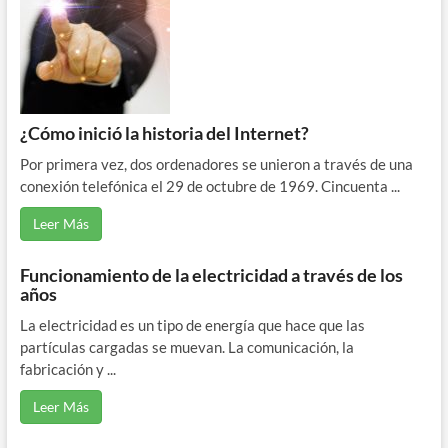
¿Cómo inició la historia del Internet?
Por primera vez, dos ordenadores se unieron a través de una
conexión telefónica el 29 de octubre de 1969. Cincuenta ...
Leer Más
Funcionamiento de la electricidad a través de los
años
La electricidad es un tipo de energía que hace que las
partículas cargadas se muevan. La comunicación, la
fabricación y ...
Leer Más