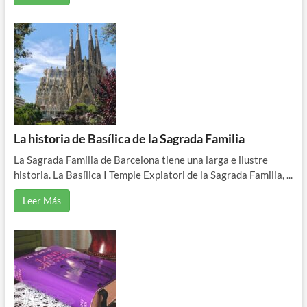
La historia de Basílica de la Sagrada Familia
La Sagrada Familia de Barcelona tiene una larga e ilustre
historia. La Basílica I Temple Expiatori de la Sagrada Familia, ...
Leer Más