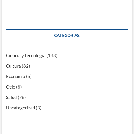
CATEGORÍAS
Ciencia y tecnología
(138)
Cultura
(82)
Economía
(5)
Ocio
(8)
Salud
(78)
Uncategorized
(3)