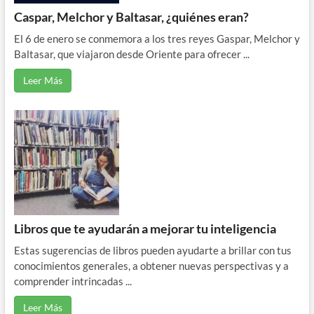
Caspar, Melchor y Baltasar, ¿quiénes eran?
El 6 de enero se conmemora a los tres reyes Gaspar, Melchor y
Baltasar, que viajaron desde Oriente para ofrecer ...
Leer Más
Libros que te ayudarán a mejorar tu inteligencia
Estas sugerencias de libros pueden ayudarte a brillar con tus
conocimientos generales, a obtener nuevas perspectivas y a
comprender intrincadas ...
Leer Más