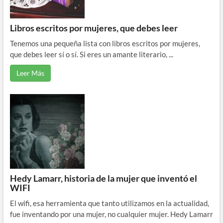
Libros escritos por mujeres, que debes leer
Tenemos una pequeña lista con libros escritos por mujeres,
que debes leer sí o sí. Si eres un amante literario, ...
Leer Más
Hedy Lamarr, historia de la mujer que inventó el
WIFI
El wifi, esa herramienta que tanto utilizamos en la actualidad,
fue inventando por una mujer, no cualquier mujer. Hedy Lamarr