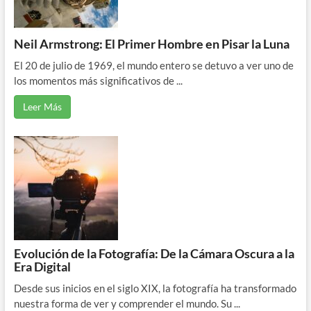
Neil Armstrong: El Primer Hombre en Pisar la Luna
El 20 de julio de 1969, el mundo entero se detuvo a ver uno de
los momentos más significativos de ...
Leer Más
Evolución de la Fotografía: De la Cámara Oscura a la
Era Digital
Desde sus inicios en el siglo XIX, la fotografía ha transformado
nuestra forma de ver y comprender el mundo. Su ...