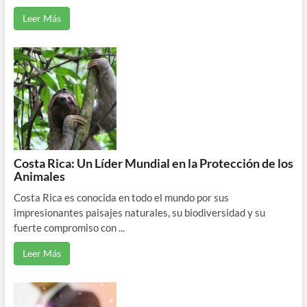
Leer Más
Costa Rica: Un Líder Mundial en la Protección de los
Animales
Costa Rica es conocida en todo el mundo por sus
impresionantes paisajes naturales, su biodiversidad y su
fuerte compromiso con ...
Leer Más