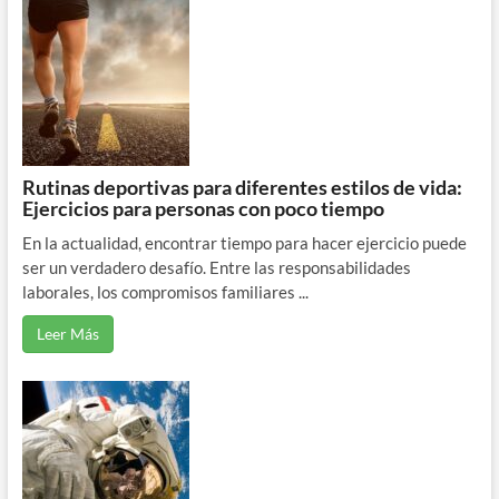
Rutinas deportivas para diferentes estilos de vida:
Ejercicios para personas con poco tiempo
En la actualidad, encontrar tiempo para hacer ejercicio puede
ser un verdadero desafío. Entre las responsabilidades
laborales, los compromisos familiares ...
Leer Más