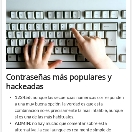
Contraseñas más populares y
hackeadas
123456
: aunque las secuencias numéricas corresponden
a una muy buena opción, la verdad es que esta
combinación no es precisamente la más infalible, aunque
sí es una de las más habituales.
ADMIN
: no hay mucho que comentar sobre esta
alternativa, la cual aunque es realmente simple de