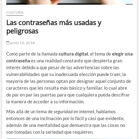
CULTURA
Las contraseñas más usadas y
peligrosas
junio 16, 2018
Como parte de la llamada
cultura digital
, el tema de
elegir una
contraseña
es una realidad constante que despierta gran
interés debido a que pesar de las advertencias sobre las
vulnerabilidades que su inadecuada elección puede traer, la
mayoría de las personas optan por designar aquel conjunto de
caracteres que les resulta más básico y familiar, lo cual abre
de par en par las puertas para que cualquiera pueda descifrar
la manera de acceder a su información.
Más allá de un tema de
seguridad en internet
, hablamos
entonces de una inclinación por lo fácil y casi que evidente,
además de una mentalidad que demuestra que las cosas no
son tomadas con la seriedad que requieren.