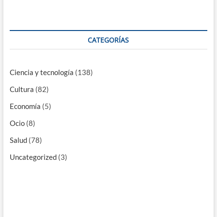
CATEGORÍAS
Ciencia y tecnología
(138)
Cultura
(82)
Economía
(5)
Ocio
(8)
Salud
(78)
Uncategorized
(3)