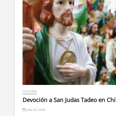
CULTURA
Devoción a San Judas Tadeo en Chi
julio 23, 2018