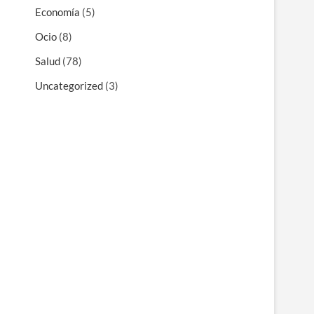
Economía
(5)
Ocio
(8)
Salud
(78)
Uncategorized
(3)