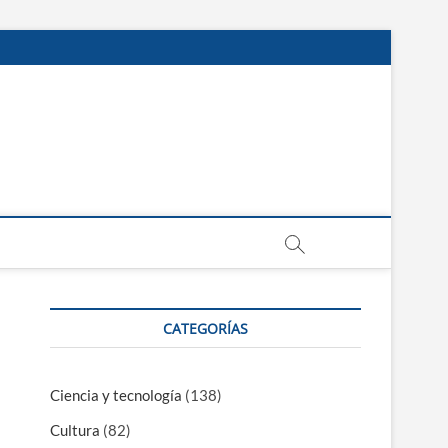
CATEGORÍAS
Ciencia y tecnología
(138)
Cultura
(82)