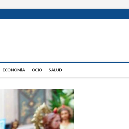
ECONOMÍA
OCIO
SALUD