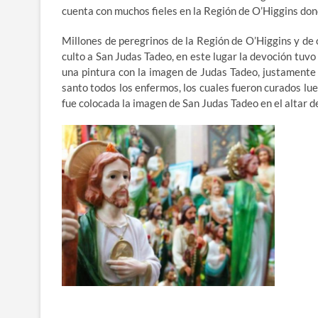
cuenta con muchos fieles en la Región de O’Higgins dond
Millones de peregrinos de la Región de O’Higgins y de 
culto a San Judas Tadeo, en este lugar la devoción tuvo
una pintura con la imagen de Judas Tadeo, justamente
santo todos los enfermos, los cuales fueron curados lu
fue colocada la imagen de San Judas Tadeo en el altar de 