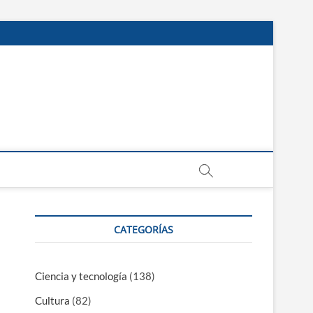
CATEGORÍAS
Ciencia y tecnología
(138)
Cultura
(82)