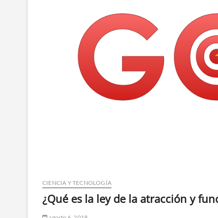
CIENCIA Y TECNOLOGÍA
¿Qué es la ley de la atracción y fun
agosto 6, 2018