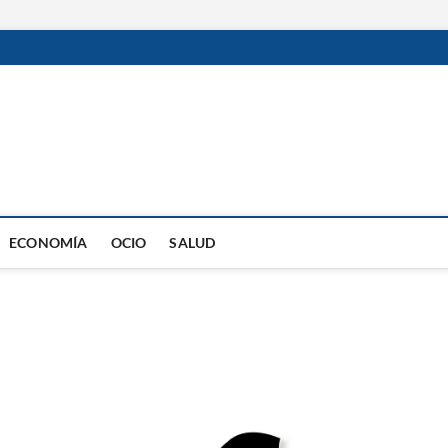
ECONOMÍA
OCIO
SALUD