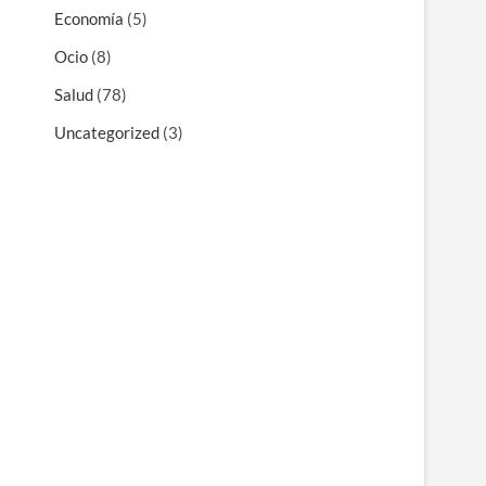
Economía
(5)
Ocio
(8)
Salud
(78)
Uncategorized
(3)