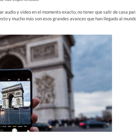
ar audio y video en el momento exacto, no tener que salir de casa par
, esto y mucho más son esos grandes avances que han llegado al mund