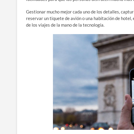
Gestionar mucho mejor cada uno de los detalles, captur
reservar un tiquete de avión o una habitación de hotel
de los viajes de la mano de la tecnología.