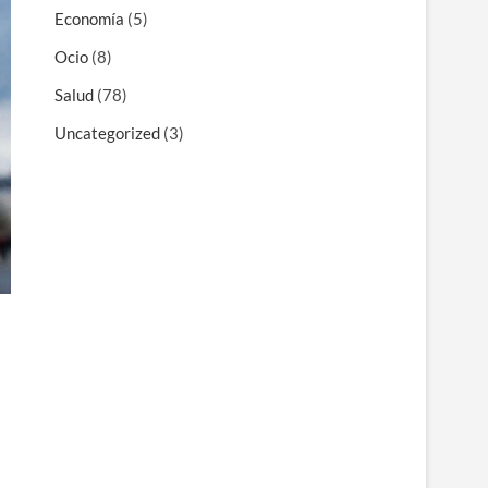
Economía
(5)
Ocio
(8)
Salud
(78)
Uncategorized
(3)