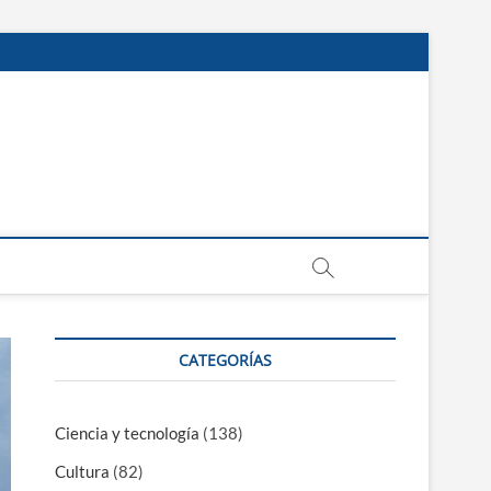
CATEGORÍAS
Ciencia y tecnología
(138)
Cultura
(82)