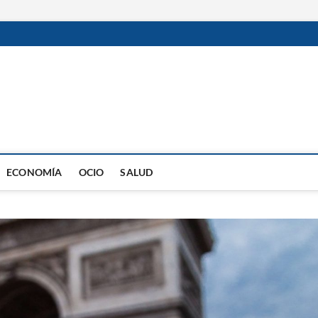
ECONOMÍA
OCIO
SALUD