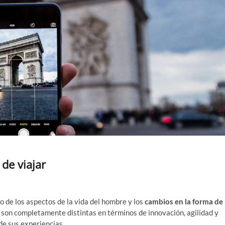
de viajar
o de los aspectos de la vida del hombre y los
cambios en la forma de
 son completamente distintas en términos de innovación, agilidad y
de sus experiencias.