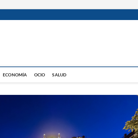
ECONOMÍA
OCIO
SALUD