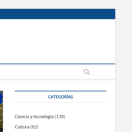
CATEGORÍAS
Ciencia y tecnología
(138)
Cultura
(82)