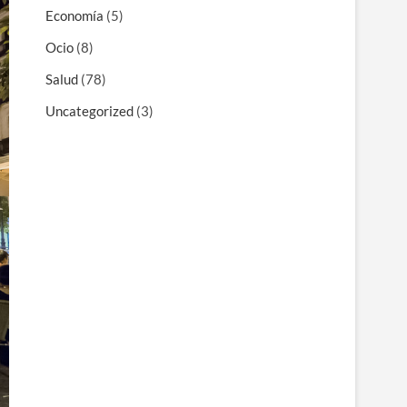
Economía
(5)
Ocio
(8)
Salud
(78)
Uncategorized
(3)