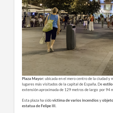
Plaza Mayor:
ubicada en el mero centro de la ciudad y 
lugares más visitados de la capital de España. De
estil
extensión aproximada de 129 metros de largo por 94 m
Esta plaza ha sido
víctima de varios incendios
y
objeto
estatua de Felipe III
.