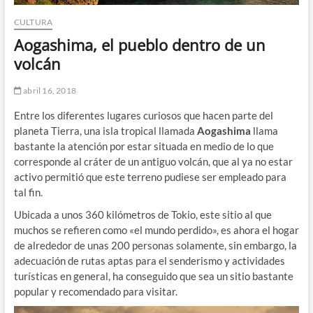
CULTURA
Aogashima, el pueblo dentro de un
volcán
abril 16, 2018
Entre los diferentes lugares curiosos que hacen parte del
planeta Tierra, una isla tropical llamada
Aogashima
llama
bastante la atención por estar situada en medio de lo que
corresponde al cráter de un antiguo volcán, que al ya no estar
activo permitió que este terreno pudiese ser empleado para
tal fin.
Ubicada a unos 360 kilómetros de Tokio, este sitio al que
muchos se refieren como «el mundo perdido», es ahora el hogar
de alrededor de unas 200 personas solamente, sin embargo, la
adecuación de rutas aptas para el senderismo y actividades
turísticas en general, ha conseguido que sea un sitio bastante
popular y recomendado para visitar.