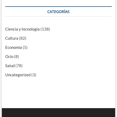
CATEGORÍAS
Ciencia y tecnología
(138)
Cultura
(82)
Economía
(5)
Ocio
(8)
Salud
(78)
Uncategorized
(3)