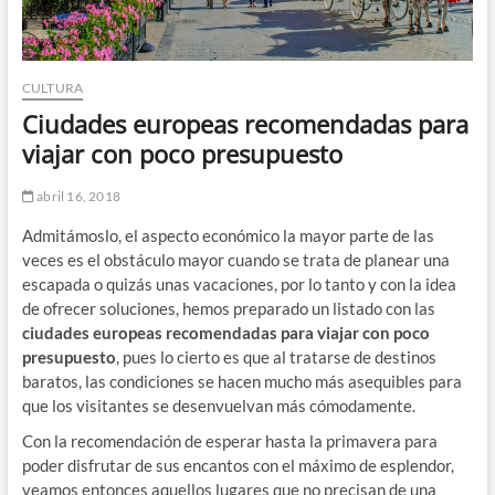
CULTURA
Ciudades europeas recomendadas para
viajar con poco presupuesto
abril 16, 2018
Admitámoslo, el aspecto económico la mayor parte de las
veces es el obstáculo mayor cuando se trata de planear una
escapada o quizás unas vacaciones, por lo tanto y con la idea
de ofrecer soluciones, hemos preparado un listado con las
ciudades europeas recomendadas para viajar con poco
presupuesto
, pues lo cierto es que al tratarse de destinos
baratos, las condiciones se hacen mucho más asequibles para
que los visitantes se desenvuelvan más cómodamente.
Con la recomendación de esperar hasta la primavera para
poder disfrutar de sus encantos con el máximo de esplendor,
veamos entonces aquellos lugares que no precisan de una