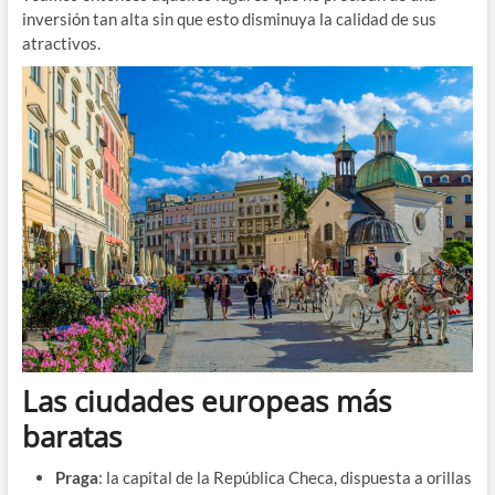
inversión tan alta sin que esto disminuya la calidad de sus
atractivos.
Las ciudades europeas más
baratas
Praga
: la capital de la República Checa, dispuesta a orillas