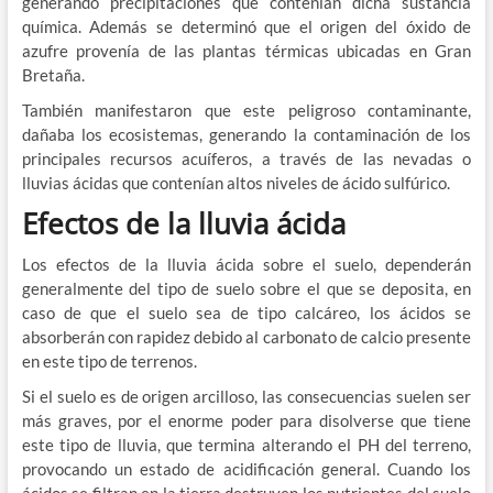
generando precipitaciones que contenían dicha sustancia
química. Además se determinó que el origen del óxido de
azufre provenía de las plantas térmicas ubicadas en Gran
Bretaña.
También manifestaron que este peligroso contaminante,
dañaba los ecosistemas, generando la contaminación de los
principales recursos acuíferos, a través de las nevadas o
lluvias ácidas que contenían altos niveles de ácido sulfúrico.
Efectos de la lluvia ácida
Los efectos de la lluvia ácida sobre el suelo, dependerán
generalmente del tipo de suelo sobre el que se deposita, en
caso de que el suelo sea de tipo calcáreo, los ácidos se
absorberán con rapidez debido al carbonato de calcio presente
en este tipo de terrenos.
Si el suelo es de origen arcilloso, las consecuencias suelen ser
más graves, por el enorme poder para disolverse que tiene
este tipo de lluvia, que termina alterando el PH del terreno,
provocando un estado de acidificación general. Cuando los