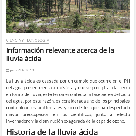
CIENCIA Y TECNOLOGÍA
Información relevante acerca de la
lluvia ácida
junio 24, 2018
La lluvia ácida es causada por un cambio que ocurre en el PH
del agua presente en la atmósfera y que se precipita a la tierra
en forma de lluvia, este fenómeno afecta la fase aérea del ciclo
del agua, por esta razón, es considerada uno de los principales
contaminantes ambientales y uno de los que ha despertado
mayor preocupación en los científicos, junto al efecto
invernadero y la disminución exagerada de la capa de ozono.
Historia de la lluvia ácida