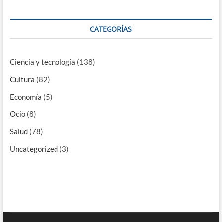
CATEGORÍAS
Ciencia y tecnología
(138)
Cultura
(82)
Economía
(5)
Ocio
(8)
Salud
(78)
Uncategorized
(3)