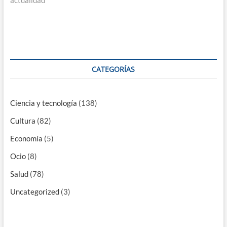
actualidad
CATEGORÍAS
Ciencia y tecnología
(138)
Cultura
(82)
Economía
(5)
Ocio
(8)
Salud
(78)
Uncategorized
(3)