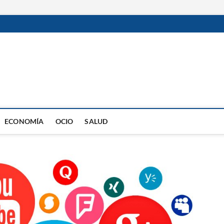
ECONOMÍA
OCIO
SALUD