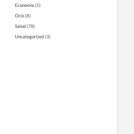
Economía
(5)
Ocio
(8)
Salud
(78)
Uncategorized
(3)