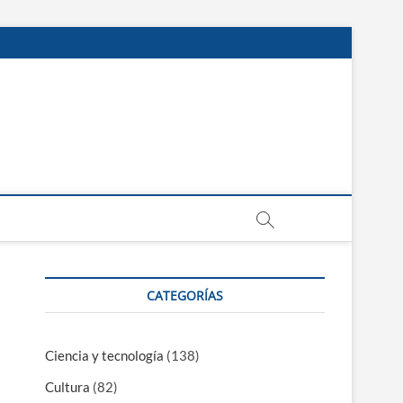
CATEGORÍAS
Ciencia y tecnología
(138)
Cultura
(82)