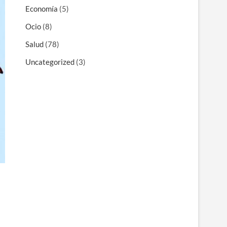
Economía
(5)
Ocio
(8)
Salud
(78)
Uncategorized
(3)