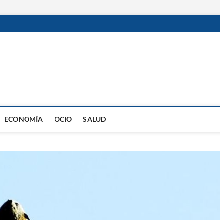
ECONOMÍA
OCIO
SALUD