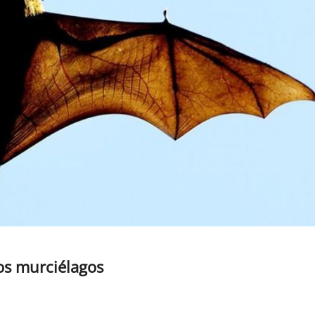
los murciélagos