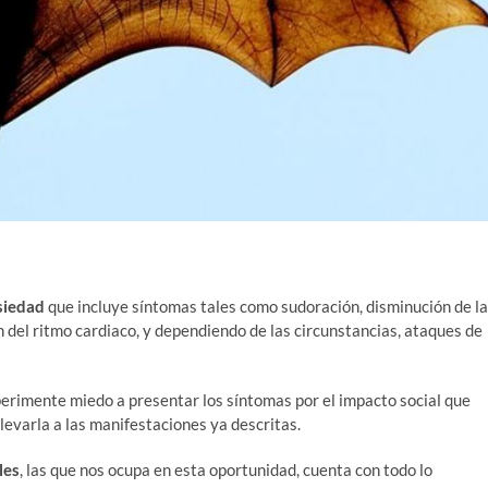
siedad
que incluye síntomas tales como sudoración, disminución de la
n del ritmo cardiaco, y dependiendo de las circunstancias, ataques de
xperimente miedo a presentar los síntomas por el impacto social que
levarla a las manifestaciones ya descritas.
les
, las que nos ocupa en esta oportunidad, cuenta con todo lo