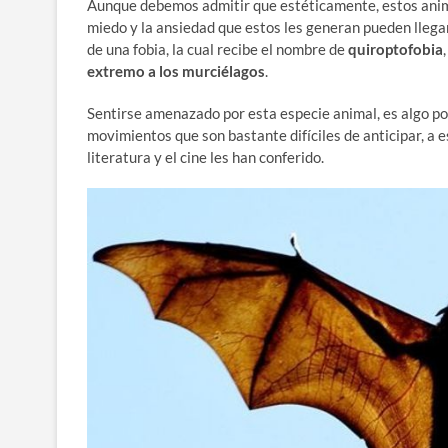
Aunque debemos admitir que estéticamente, estos anim
miedo y la ansiedad que estos les generan pueden llega
de una fobia, la cual recibe el nombre de
quiroptofobia
extremo a los murciélagos
.
Sentirse amenazado por esta especie animal, es algo po
movimientos que son bastante difíciles de anticipar, a e
literatura y el cine les han conferido.