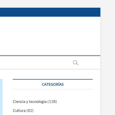
CATEGORÍAS
Ciencia y tecnología
(138)
Cultura
(82)