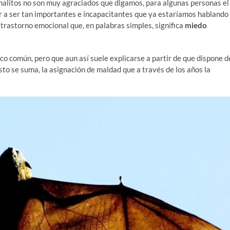
alitos no son muy agraciados que digamos, para algunas personas el
r a ser tan importantes e incapacitantes que ya estaríamos hablando
, trastorno emocional que, en palabras simples, significa
miedo
co común, pero que aun así suele explicarse a partir de que dispone d
sto se suma, la asignación de maldad que a través de los años la