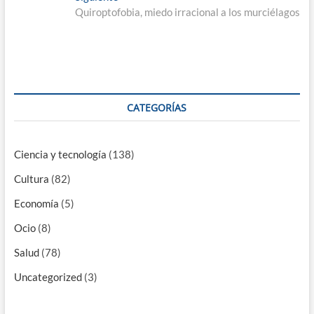
entradas
siguiente:
Quiroptofobia, miedo irracional a los murciélagos
CATEGORÍAS
Ciencia y tecnología
(138)
Cultura
(82)
Economía
(5)
Ocio
(8)
Salud
(78)
Uncategorized
(3)