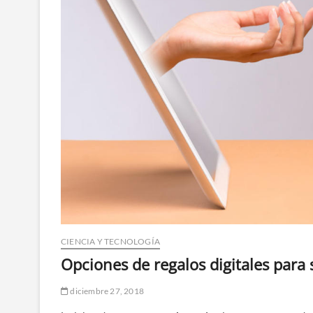
CIENCIA Y TECNOLOGÍA
Opciones de regalos digitales para
diciembre 27, 2018