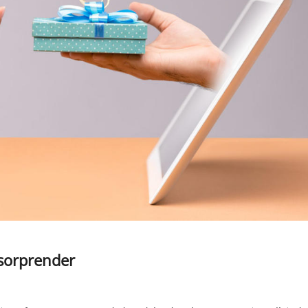
 sorprender