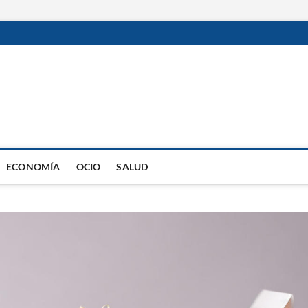
ECONOMÍA
OCIO
SALUD