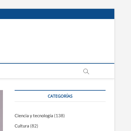
CATEGORÍAS
Ciencia y tecnología
(138)
Cultura
(82)