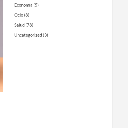
Economía
(5)
Ocio
(8)
Salud
(78)
Uncategorized
(3)