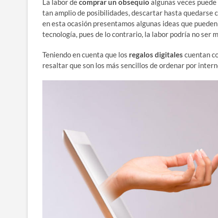
La labor de
comprar un obsequio
algunas veces puede 
tan amplio de posibilidades, descartar hasta quedarse c
en esta ocasión presentamos algunas ideas que pueden il
tecnología, pues de lo contrario, la labor podría no ser
Teniendo en cuenta que los
regalos digitales
cuentan co
resaltar que son los más sencillos de ordenar por inter