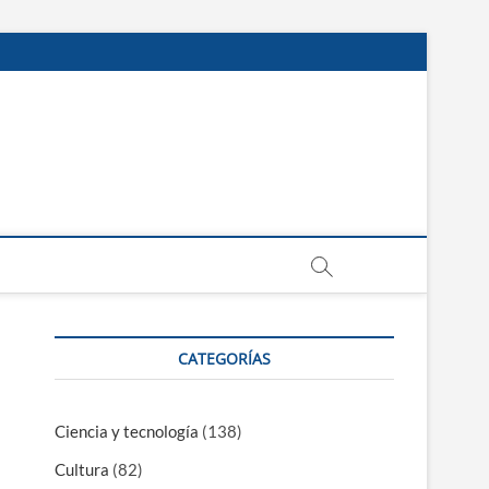
CATEGORÍAS
Ciencia y tecnología
(138)
Cultura
(82)