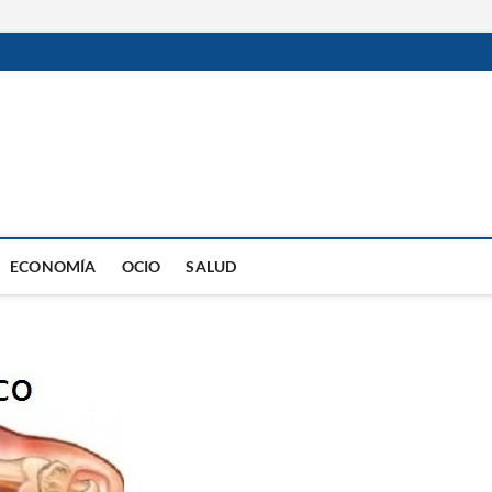
ECONOMÍA
OCIO
SALUD