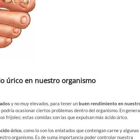
do úrico en nuestro organismo
zados
y no muy elevados, para tener un
buen rendimiento en nuestr
o podría ocasionar ciertos problemas dentro del organismo. En genera
os frijoles; estas comidas son las que expulsan más ácido úrico.
cido úrico
, como lo son los enlatados que contengan carne y algunas
estro organismo. Es de suma importancia poder controlar nuestra