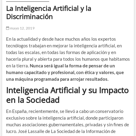
La Inteligencia Artificial y la
Discriminación
mayo 12, 2019
En la actualidad y desde hace muchos años los expertos
tecnólogos trabajan en mejorar la inteligencia artificial, en
todas las escalas, en todas las formas de aplicación y en
hacerla plural y abierta para todos los humanos que habitamos
en la tierra.
Nunca será igual la forma de pensar de un
humano capacitado y profesional, con ética y valores, que
una máquina programada para arrojar resultados.
Inteligencia Artificial y su Impacto
en la Sociedad
En España, recientemente, se llevó a cabo un conservatorio
exclusivo sobre la inteligencia artificial, donde participaron
muchas asociaciones gubernamentales, privadas y sin fines de
lucro. José Lassalle de La Sociedad de la Información de