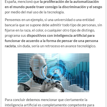
España, mencionó que
la proliferación de la automatización
en el mundo puede traer consigo la discriminación y el sesgo
por medio del mal uso de la tecnología.
Pensemos en un ejemplo, si una universidad o una entidad
bancaria que se supone debe admitir todo tipo de personas, sin
fijarse en la raza, el color, o cualquier otro tipo de distingo,
programa sus
dispositivos con inteligencia artificial para
funcionar de acuerdo a la forma de pensar de una persona
racista
, sin duda, sería un retroceso en avance tecnológico.
Para concluir debemos mencionar que ciertamente la
inteligencia artificial es completamente competente para