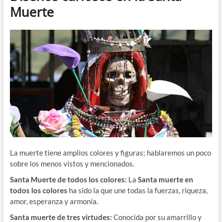
Muerte
La muerte tiene amplios colores y figuras; hablaremos un poco
sobre los menos vistos y mencionados.
Santa Muerte de todos los colores:
La
Santa muerte en
todos los colores
ha sido la que une todas la fuerzas, riqueza,
amor, esperanza y armonía.
Santa muerte de tres virtudes:
Conocida por su amarrillo y