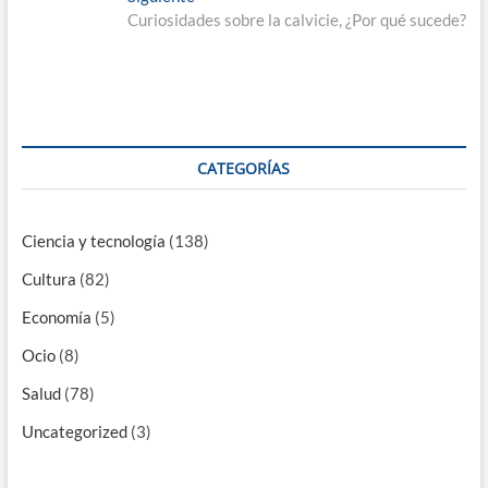
entradas
siguiente:
Curiosidades sobre la calvicie, ¿Por qué sucede?
CATEGORÍAS
Ciencia y tecnología
(138)
Cultura
(82)
Economía
(5)
Ocio
(8)
Salud
(78)
Uncategorized
(3)