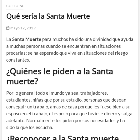
CULTURA
Qué sería la Santa Muerte
mayo 12, 2019
La
Santa Muerte
para muchos ha sido una divinidad que ayuda
a muchas personas cuando se encuentran en situaciones
precarias; se ha esperado que viva en situaciones del riesgo
constantes.
¿Quiénes le piden a la Santa
muerte?
Por lo general todo el mundo ya sea, trabajadores,
estudiantes, niñas que por su estudio, personas que desean
conseguir un trabajo, amas de casa porque les fuese bien a su
esposo en el trabajo, el esposo para que tuviese dinero y salga
adelante. Normalmente les piden por sus necesidades y ha
sido la que los escucha.
¿Reconocer a la Santa muerte