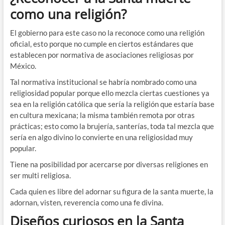
como una religión?
El gobierno para este caso no la reconoce como una religión
oficial, esto porque no cumple en ciertos estándares que
establecen por normativa de asociaciones religiosas por
México.
Tal normativa institucional se habría nombrado como una
religiosidad popular porque ello mezcla ciertas cuestiones ya
sea en la religión católica que sería la religión que estaría base
en cultura mexicana; la misma también remota por otras
prácticas; esto como la brujería, santerías, toda tal mezcla que
sería en algo divino lo convierte en una religiosidad muy
popular.
Tiene na posibilidad por acercarse por diversas religiones en
ser multi religiosa.
Cada quien es libre del adornar su figura de la santa muerte, la
adornan, visten, reverencia como una fe divina.
Diseños curiosos en la Santa