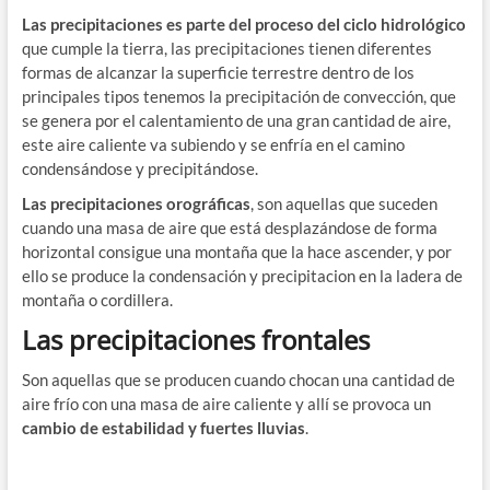
Las precipitaciones es parte del proceso del ciclo hidrológico
que cumple la tierra, las precipitaciones tienen diferentes
formas de alcanzar la superficie terrestre dentro de los
principales tipos tenemos la precipitación de convección, que
se genera por el calentamiento de una gran cantidad de aire,
este aire caliente va subiendo y se enfría en el camino
condensándose y precipitándose.
Las precipitaciones orográficas
, son aquellas que suceden
cuando una masa de aire que está desplazándose de forma
horizontal consigue una montaña que la hace ascender, y por
ello se produce la condensación y precipitacion en la ladera de
montaña o cordillera.
Las precipitaciones frontales
Son aquellas que se producen cuando chocan una cantidad de
aire frío con una masa de aire caliente y allí se provoca un
cambio de estabilidad y fuertes lluvias
.