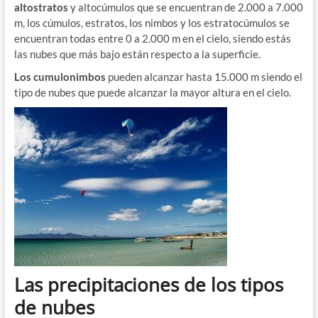
altostratos
y altocúmulos que se encuentran de 2.000 a 7.000
m, los cúmulos, estratos, los nimbos y los estratocúmulos se
encuentran todas entre 0 a 2.000 m en el cielo, siendo estás
las nubes que más bajo están respecto a la superficie.
Los cumulonimbos
pueden alcanzar hasta 15.000 m siendo el
tipo de nubes que puede alcanzar la mayor altura en el cielo.
Las precipitaciones de los tipos
de nubes