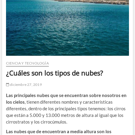
CIENCIA Y TECNOLOGÍA
¿Cuáles son los tipos de nubes?
diciembre 27, 2019
Las principales nubes que se encuentran sobre nosotros en
los cielos
, tienen diferentes nombres y características
diferentes, dentro de los principales tipos tenemos: los cirros
que están a 5.000 y 13.000 metros de altura al igual que los
cirrostratos y los cirrocúmulos.
Las nubes que de encuentran a media altura son los