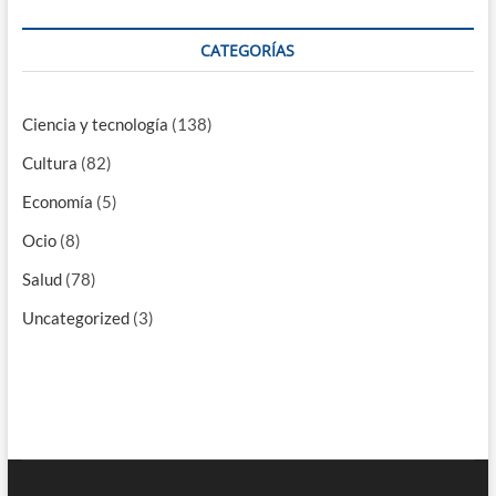
CATEGORÍAS
Ciencia y tecnología
(138)
Cultura
(82)
Economía
(5)
Ocio
(8)
Salud
(78)
Uncategorized
(3)