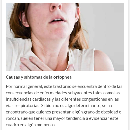
Causas y síntomas de la ortopnea
Por normal general, este trastorno se encuentra dentro de las
consecuencias de enfermedades subyacentes tales como las
insuficiencias cardiacas y las diferentes congestiones en las
vías respiratorias. Si bien no es algo determinante, se ha
encontrado que quienes presentan algún grado de obesidad o
roncan, suelen tener una mayor tendencia a evidenciar este
cuadro en algún momento.