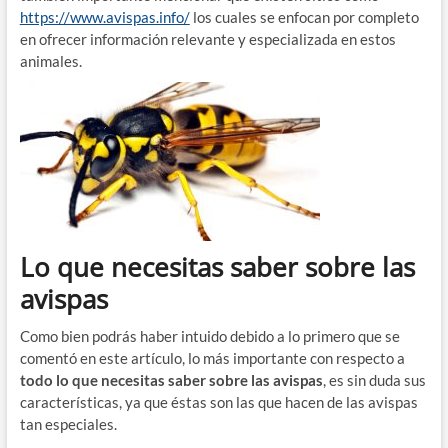
https://www.avispas.info/
los cuales se enfocan por completo
en ofrecer información relevante y especializada en estos
animales.
Lo que necesitas saber sobre las
avispas
Como bien podrás haber intuido debido a lo primero que se
comentó en este artículo, lo más importante con respecto a
todo lo que necesitas saber sobre las avispas
, es sin duda sus
características, ya que éstas son las que hacen de las avispas
tan especiales.