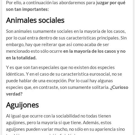
Por ello, a continuación las abordaremos para j
uzgar por qué
son tan importantes:
Animales sociales
Son animales sumamente sociales en la mayoría de los casos,
por lo cual entra dentro de sus características principales. Sin
embargo, hay que reiterar que así como acaba de ser
mencionado esto sólo ocurre
en la mayoría de los casos y no
en la totalidad.
Y es que son tan especiales que no existen dos especies
idénticas. Y en el caso de su característica eurosocial, no se
puede hablar de una excepción. Por lo cual hay algunas
especies que, en contraste, son sumamente solitaria.
¿Curioso
verdad?
Aguijones
Al igual que ocurre con la sociabilidad no todas tienen
aguijones, pero la mayoría sí que tiene. Además, estos
aguijones pueden variar mucho, no sólo en su apariencia sino