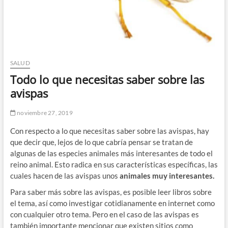
SALUD
Todo lo que necesitas saber sobre las
avispas
noviembre 27, 2019
Con respecto a lo que necesitas saber sobre las avispas, hay
que decir que, lejos de lo que cabría pensar se tratan de
algunas de las especies animales más interesantes de todo el
reino animal. Esto radica en sus características específicas, las
cuales hacen de las avispas unos
animales muy interesantes.
Para saber más sobre las avispas, es posible leer libros sobre
el tema, así como investigar cotidianamente en internet como
con cualquier otro tema. Pero en el caso de las avispas es
también importante mencionar que existen sitios como