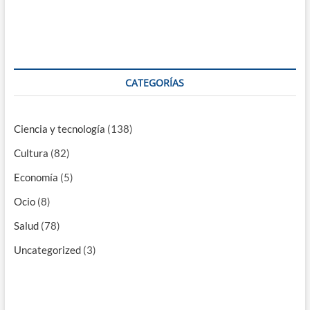
CATEGORÍAS
Ciencia y tecnología
(138)
Cultura
(82)
Economía
(5)
Ocio
(8)
Salud
(78)
Uncategorized
(3)