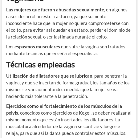
Las mujeres que fueron abusadas sexualmente
, en algunos
casos desarrollan este trastorno, ya que su mente
inconsciente hace que la mujer no quiera comprometerse con
el coito, para evitar así quedar en estado, perder el dominio de
la relación sexual, o ser lastimada durante el coito.
Los espasmos musculares
que sufre la vagina son tratados
mediante técnicas que enseña el especialista.
Técnicas empleadas
Utilización de dilatadores que se lubrican
, para penetrar la
vagina, y que se insertan de forma gradual, los tamaños de los
mismos se van aumentando a medida que la mujer se va
haciendo más tolerante a la penetración.
Ejercicios como el fortalecimiento de los músculos de la
pelvis
, conocidos como ejercicios de Kegel, se deben realizar al
mismo momento que están insertados los dilatadores. La
musculatura alrededor de la vagina se contrae y luego se
relaja, para que así la dama pueda controlar estos músculos.