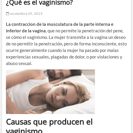
¿Qué es el vaginismo?
noviembre 29, 2019
La contraccion de la musculatura de la parte interna e
inferior de la vagina
, que no permite la penetración del pene,
se cómo el vaginismo. La mujer transmite a la vagina un deseo
de no permitir la penetración, pero de forma inconsciente, esto
ocurre generalmente cuando la mujer ha pasado por malas
experiencias sexuales, plagadas de dolor, o por violaciones y
abuso sexual.
Causas que producen el
vaginismo