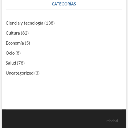
CATEGORÍAS
Ciencia y tecnología
(138)
Cultura
(82)
Economía
(5)
Ocio
(8)
Salud
(78)
Uncategorized
(3)
Principal